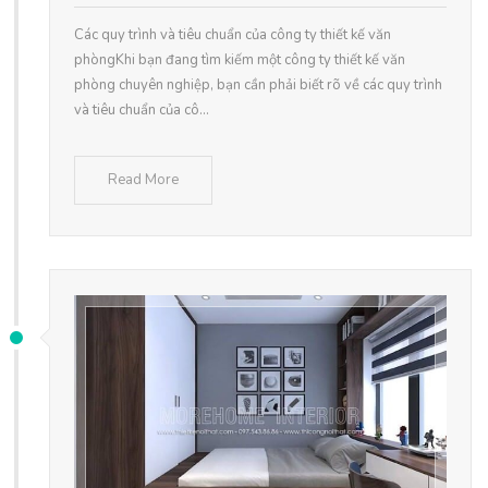
Các quy trình và tiêu chuẩn của công ty thiết kế văn
phòngKhi bạn đang tìm kiếm một công ty thiết kế văn
phòng chuyên nghiệp, bạn cần phải biết rõ về các quy trình
và tiêu chuẩn của cô...
Read More