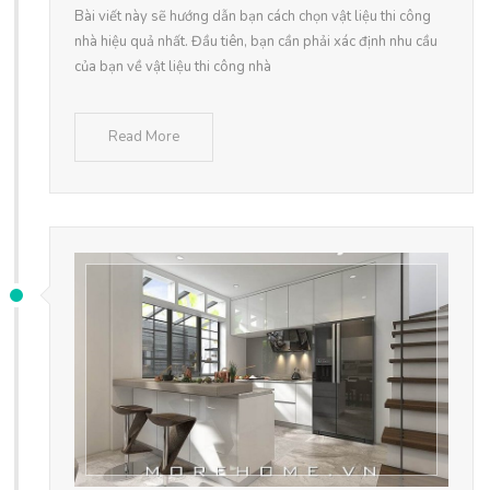
Bài viết này sẽ hướng dẫn bạn cách chọn vật liệu thi công
nhà hiệu quả nhất. Đầu tiên, bạn cần phải xác định nhu cầu
của bạn về vật liệu thi công nhà
Read More