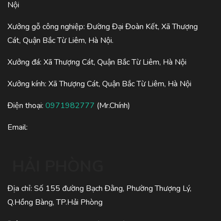
Nội
Xưởng gỗ công nghiệp: Đường Đại Đoàn Kết, Xã Thượng
Cát, Quận Bắc Từ Liêm, Hà Nội.
Xưởng đá: Xã Thượng Cát, Quận Bắc Từ Liêm, Hà Nội
Xưởng kính: Xã Thượng Cát, Quận Bắc Từ Liêm, Hà Nội
Điện thoại:
0971982777
(Mr.Chính)
Email:
HẢI PHÒNG
Địa chỉ: Số 155 đường Bạch Đằng, Phường Thượng Lý,
Q.Hồng Bàng, TP.Hải Phòng