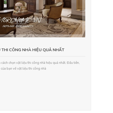
 THI CÔNG NHÀ HIỆU QUẢ NHẤT
cách chọn vật liệu thi công nhà hiệu quả nhất. Đầu tiên,
 của bạn về vật liệu thi công nhà