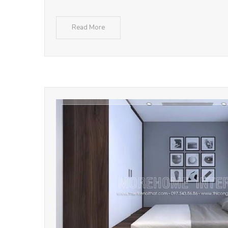
Read More