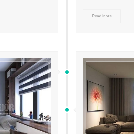
Read More