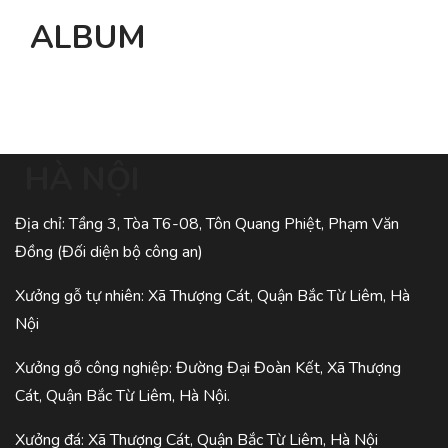
ALBUM
HÀ NỘI
Địa chỉ: Tầng 3, Tòa T6-08, Tôn Quang Phiệt, Phạm Văn
Đồng (Đối diện bộ công an)
Xưởng gỗ tự nhiên: Xã Thượng Cát, Quận Bắc Từ Liêm, Hà
Nội
Xưởng gỗ công nghiệp: Đường Đại Đoàn Kết, Xã Thượng
Cát, Quận Bắc Từ Liêm, Hà Nội.
Xưởng đá: Xã Thượng Cát, Quận Bắc Từ Liêm, Hà Nội