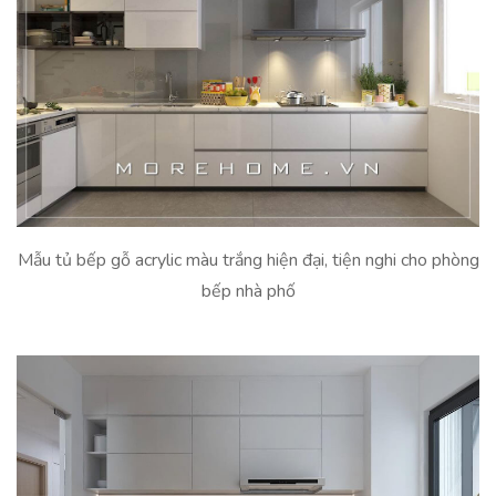
Mẫu tủ bếp gỗ acrylic màu trắng hiện đại, tiện nghi cho phòng
bếp nhà phố