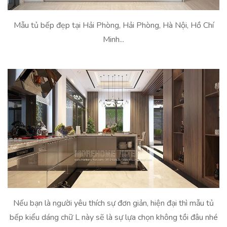
Mẫu tủ bếp đẹp tại Hải Phòng, Hải Phòng, Hà Nội, Hồ Chí
Minh...
Nếu bạn là người yêu thích sự đơn giản, hiện đại thì mẫu tủ
bếp kiểu dáng chữ L này sẽ là sự lựa chọn không tồi đâu nhé