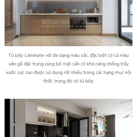
Tủ bếp Laminate với đa dạng màu sắc, đặc biệt có cả màu
vân gỗ đặc trưng cùng bề mặt sần có khả năng chống trầy
xước cực cao được sử dụng rất nhiều trong các hạng mục nội
thất, trong đó có tủ bếp