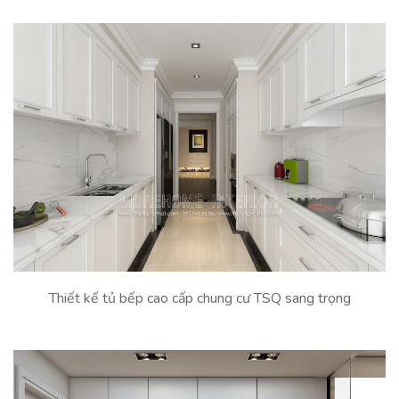
Thiết kế tủ bếp cao cấp chung cư TSQ sang trọng