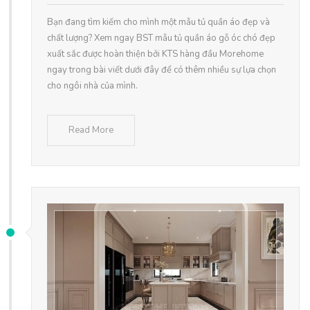
Bạn đang tìm kiếm cho mình một mẫu tủ quần áo đẹp và
chất lượng? Xem ngay BST mẫu tủ quần áo gỗ óc chó đẹp
xuất sắc được hoàn thiện bởi KTS hàng đầu Morehome
ngay trong bài viết dưới đây để có thêm nhiều sự lựa chọn
cho ngôi nhà của mình.
Read More