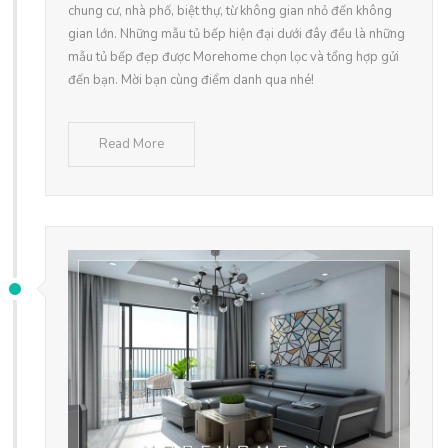
chung cư, nhà phố, biệt thự, từ không gian nhỏ đến không
gian lớn. Những mẫu tủ bếp hiện đại dưới đây đều là những
mẫu tủ bếp đẹp được Morehome chọn lọc và tổng hợp gửi
đến bạn. Mời bạn cùng điểm danh qua nhé!
Read More