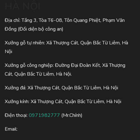
HÀ NỘI
Địa chỉ: Tầng 3, Tòa T6-08, Tôn Quang Phiệt, Phạm Văn
Đồng (Đối diện bộ công an)
Xưởng gỗ tự nhiên: Xã Thượng Cát, Quận Bắc Từ Liêm, Hà
Nội
Xưởng gỗ công nghiệp: Đường Đại Đoàn Kết, Xã Thượng
Cát, Quận Bắc Từ Liêm, Hà Nội.
Xưởng đá: Xã Thượng Cát, Quận Bắc Từ Liêm, Hà Nội
Xưởng kính: Xã Thượng Cát, Quận Bắc Từ Liêm, Hà Nội
Điện thoại:
0971982777
(Mr.Chính)
Email: