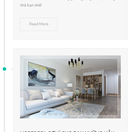
nhà bạn nhé!
Read More