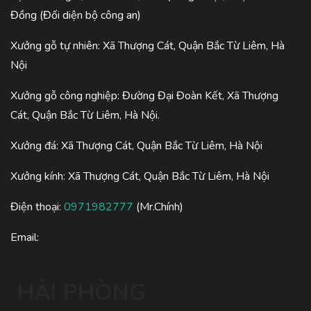
Đồng (Đối diện bộ công an)
Xưởng gỗ tự nhiên: Xã Thượng Cát, Quận Bắc Từ Liêm, Hà
Nội
Xưởng gỗ công nghiệp: Đường Đại Đoàn Kết, Xã Thượng
Cát, Quận Bắc Từ Liêm, Hà Nội.
Xưởng đá: Xã Thượng Cát, Quận Bắc Từ Liêm, Hà Nội
Xưởng kính: Xã Thượng Cát, Quận Bắc Từ Liêm, Hà Nội
Điện thoại:
0971982777
(Mr.Chính)
Email:
HẢI PHÒNG