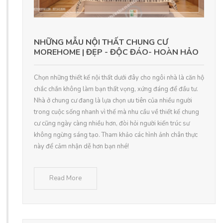
NHỮNG MẪU NỘI THẤT CHUNG CƯ
MOREHOME | ĐẸP - ĐỘC ĐÁO- HOÀN HẢO
Chọn những thiết kế nội thất dưới đây cho ngôi nhà là căn hộ
chắc chắn không làm bạn thất vọng, xứng đáng để đầu tư.
Nhà ở chung cư đang là lựa chọn ưu tiên của nhiều người
trong cuộc sống nhanh vì thế mà nhu cầu về thiết kế chung
cư cũng ngày càng nhiều hơn, đòi hỏi người kiến trúc sư
không ngừng sáng tạo. Tham khảo các hình ảnh chân thực
này để cảm nhận dễ hơn bạn nhé!
Read More