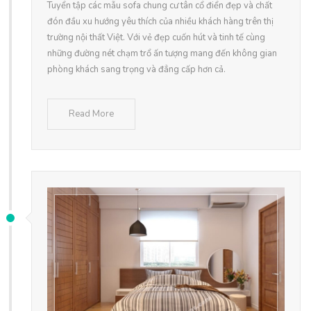
Tuyển tập các mẫu sofa chung cư tân cổ điển đẹp và chất
đón đầu xu hướng yêu thích của nhiều khách hàng trên thị
trường nội thất Việt. Với vẻ đẹp cuốn hút và tinh tế cùng
những đường nét chạm trổ ấn tượng mang đến không gian
phòng khách sang trọng và đẳng cấp hơn cả.
Read More