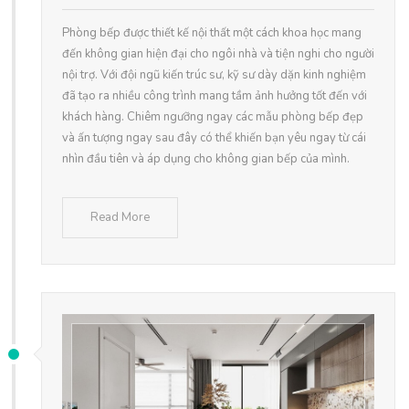
Phòng bếp được thiết kế nội thất một cách khoa học mang
đến không gian hiện đại cho ngôi nhà và tiện nghi cho người
nội trợ. Với đội ngũ kiến trúc sư, kỹ sư dày dặn kinh nghiệm
đã tạo ra nhiều công trình mang tầm ảnh hưởng tốt đến với
khách hàng. Chiêm ngưỡng ngay các mẫu phòng bếp đẹp
và ấn tượng ngay sau đây có thể khiến bạn yêu ngay từ cái
nhìn đầu tiên và áp dụng cho không gian bếp của mình.
Read More