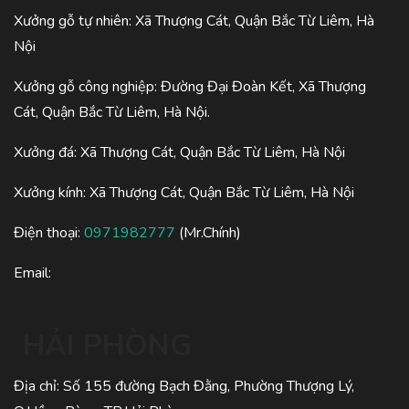
Xưởng gỗ tự nhiên: Xã Thượng Cát, Quận Bắc Từ Liêm, Hà
Nội
Xưởng gỗ công nghiệp: Đường Đại Đoàn Kết, Xã Thượng
Cát, Quận Bắc Từ Liêm, Hà Nội.
Xưởng đá: Xã Thượng Cát, Quận Bắc Từ Liêm, Hà Nội
Xưởng kính: Xã Thượng Cát, Quận Bắc Từ Liêm, Hà Nội
Điện thoại:
0971982777
(Mr.Chính)
Email:
HẢI PHÒNG
Địa chỉ: Số 155 đường Bạch Đằng, Phường Thượng Lý,