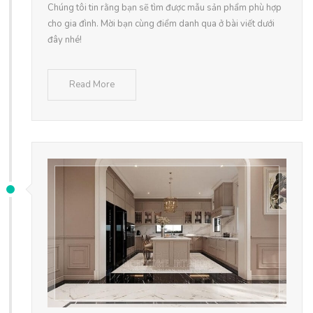
Chúng tôi tin rằng bạn sẽ tìm được mẫu sản phẩm phù hợp
cho gia đình. Mời bạn cùng điểm danh qua ở bài viết dưới
đây nhé!
Read More