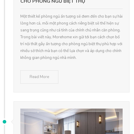
CHO PHÒNG NGỦ BIỆT THỰ
Một thiết kế phòng ngủ ấn tượng sẽ đem đến cho bạn sự hài
lòng hơn cả, mỗi một phong cách riêng biệt sẽ thể hiện sự
sang trọng cũng như cá tính của chính chủ nhân căn phòng.
Trong bài viết này, Morehome xin gửi tới bạn cách chọn bố
trí nội thất gây ấn tượng cho phòng ngủ biệt thự phù hợp với
nhiều sở thích mà bạn có thể lựa chọn và áp dụng cho chính
không gian phòng ngủ nhà mình.
Read More